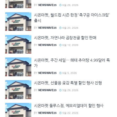
BY
NEWSWAVE25
6월 26, 2026
시온마켓, 월드컵 시즌 한정 ‘축구공 아이스크림’
출시
BY
NEWSWAVE25
6월 20, 2026
시온마켓, 자연나라 곱창전골 할인 판매
BY
NEWSWAVE25
6월 12, 2026
시온마켓, 주간 세일… 해태 추어탕 4.99달러 특
가
BY
NEWSWAVE25
6월 5, 2026
시온마켓, 선물용 곶감 특별 할인 행사 진행
BY
NEWSWAVE25
5월 29, 2026
시온마켓 둘루스점, 메모리얼데이 할인 행사
BY
NEWSWAVE25
5월 22, 2026