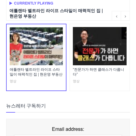
CURRENTLY PLAYING
애틀랜타 벨트라인 라이프 스타일이 매력적인 집 |
현은영 부동산
애틀랜타 벨트라인 라이프 스타
“전문가가 하면 클래스가 다릅니
일이 매력적인 집 | 현은영 부동산
다”
영상
영상
뉴스레터 구독하기
Email address: