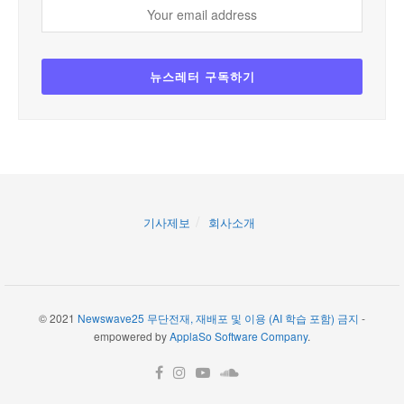
기사제보
회사소개
© 2021
Newswave25 무단전재, 재배포 및 이용 (AI 학습 포함) 금지
-
empowered by
ApplaSo Software Company
.