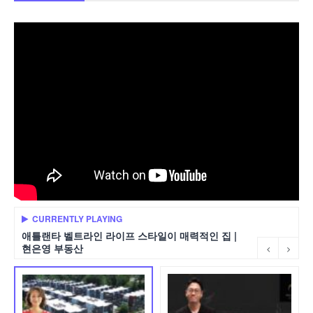
CURRENTLY PLAYING
애틀랜타 벨트라인 라이프 스타일이 매력적인 집 |
현은영 부동산