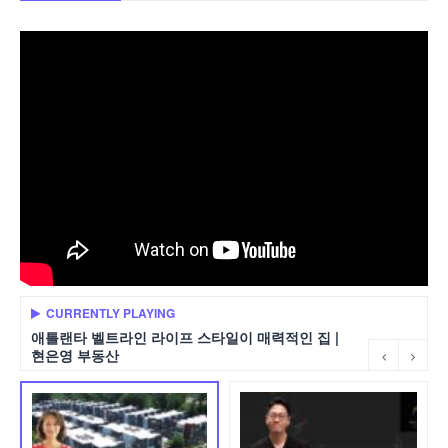
CURRENTLY PLAYING
애틀랜타 벨트라인 라이프 스타일이 매력적인 집 |
현은영 부동산