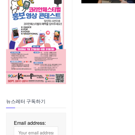
뉴스레터 구독하기
Email address: