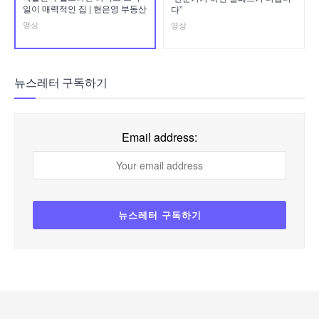
일이 매력적인 집 | 현은영 부동산
다”
영상
영상
뉴스레터 구독하기
Email address: