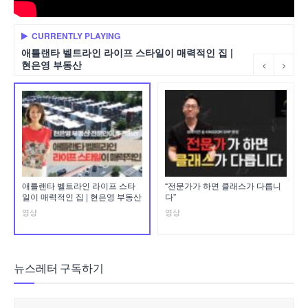
CURRENTLY PLAYING
애틀랜타 벨트라인 라이프 스타일이 매력적인 집 |
현은영 부동산
애틀랜타 벨트라인 라이프 스타
“전문가가 하면 클래스가 다릅니
일이 매력적인 집 | 현은영 부동산
다”
영상
영상
뉴스레터 구독하기