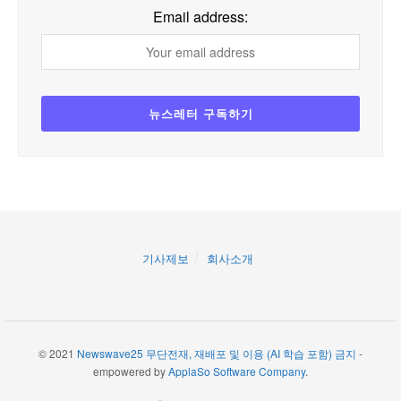
Email address:
기사제보
회사소개
© 2021
Newswave25 무단전재, 재배포 및 이용 (AI 학습 포함) 금지
-
empowered by
ApplaSo Software Company
.