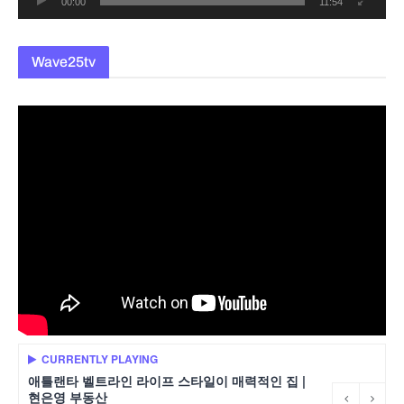
00:00
11:54
Wave25tv
CURRENTLY PLAYING
애틀랜타 벨트라인 라이프 스타일이 매력적인 집 |
현은영 부동산