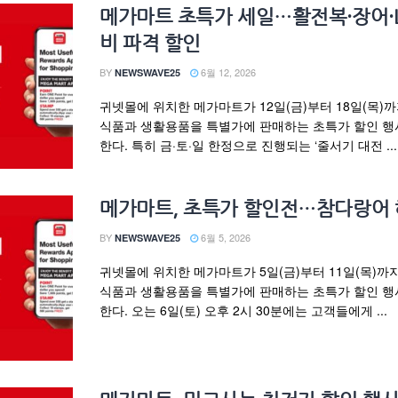
메가마트 초특가 세일…활전복·장어·
비 파격 할인
BY
6월 12, 2026
NEWSWAVE25
귀넷몰에 위치한 메가마트가 12일(금)부터 18일(목)
식품과 생활용품을 특별가에 판매하는 초특가 할인 행
한다. 특히 금·토·일 한정으로 진행되는 ‘줄서기 대전 ...
메가마트, 초특가 할인전…참다랑어
BY
6월 5, 2026
NEWSWAVE25
귀넷몰에 위치한 메가마트가 5일(금)부터 11일(목)까
식품과 생활용품을 특별가에 판매하는 초특가 할인 행
한다. 오는 6일(토) 오후 2시 30분에는 고객들에게 ...