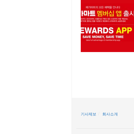
기사제보
회사소개