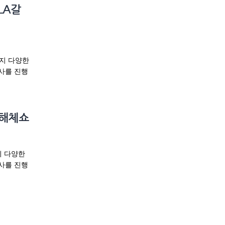
LA갈
까지 다양한
사를 진행
 해체쇼
지 다양한
사를 진행