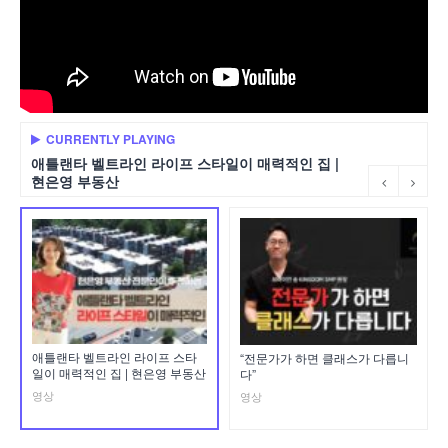
CURRENTLY PLAYING
애틀랜타 벨트라인 라이프 스타일이 매력적인 집 |
현은영 부동산
애틀랜타 벨트라인 라이프 스타
“전문가가 하면 클래스가 다릅니
일이 매력적인 집 | 현은영 부동산
다”
영상
영상