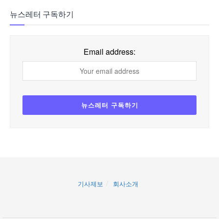
뉴스레터 구독하기
Email address:
기사제보
회사소개