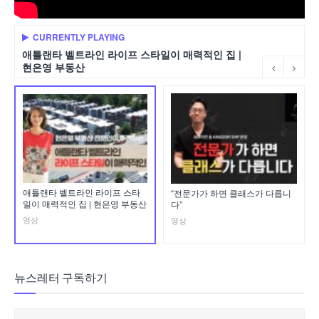
CURRENTLY PLAYING
애틀랜타 벨트라인 라이프 스타일이 매력적인 집 |
현은영 부동산
애틀랜타 벨트라인 라이프 스타
“전문가가 하면 클래스가 다릅니
일이 매력적인 집 | 현은영 부동산
다”
영상
영상
뉴스레터 구독하기