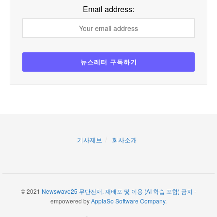
Email address:
기사제보
회사소개
© 2021
Newswave25 무단전재, 재배포 및 이용 (AI 학습 포함) 금지
-
empowered by
ApplaSo Software Company
.