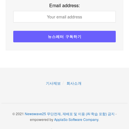
Email address:
기사제보
회사소개
© 2021
Newswave25 무단전재, 재배포 및 이용 (AI 학습 포함) 금지
-
empowered by
ApplaSo Software Company
.