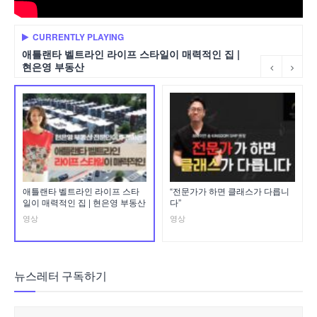
CURRENTLY PLAYING
애틀랜타 벨트라인 라이프 스타일이 매력적인 집 |
현은영 부동산
애틀랜타 벨트라인 라이프 스타
“전문가가 하면 클래스가 다릅니
일이 매력적인 집 | 현은영 부동산
다”
영상
영상
뉴스레터 구독하기