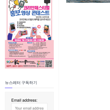
뉴스레터 구독하기
Email address: