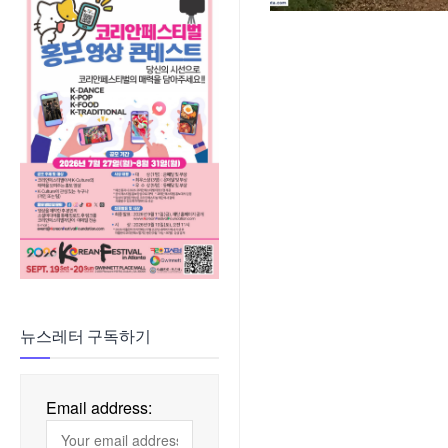
뉴스레터 구독하기
Email address: