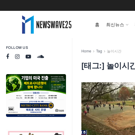
홈
최신뉴스
FOLLOW US
Home
Tag
놀이시간
[태그:]
놀이시