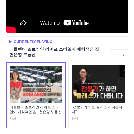
CURRENTLY PLAYING
애틀랜타 벨트라인 라이프 스타일이 매력적인 집 |
현은영 부동산
애틀랜타 벨트라인 라이프 스타
“전문가가 하면 클래스가 다릅니
일이 매력적인 집 | 현은영 부동산
다”
영상
영상