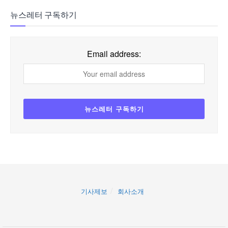
뉴스레터 구독하기
Email address:
기사제보
회사소개