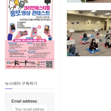
뉴스레터 구독하기
Email address: