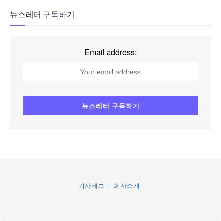
뉴스레터 구독하기
Email address:
기사제보
회사소개