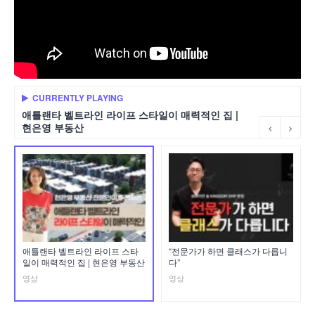
CURRENTLY PLAYING
애틀랜타 벨트라인 라이프 스타일이 매력적인 집 |
현은영 부동산
애틀랜타 벨트라인 라이프 스타
“전문가가 하면 클래스가 다릅니
일이 매력적인 집 | 현은영 부동산
다”
영상
영상