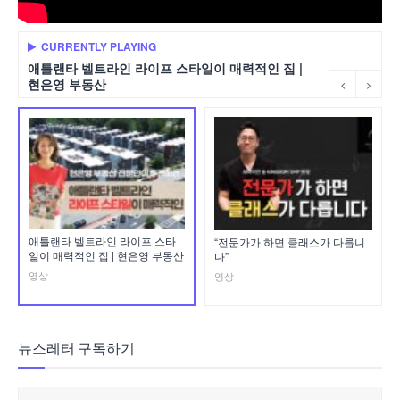
CURRENTLY PLAYING
애틀랜타 벨트라인 라이프 스타일이 매력적인 집 |
현은영 부동산
애틀랜타 벨트라인 라이프 스타
“전문가가 하면 클래스가 다릅니
일이 매력적인 집 | 현은영 부동산
다”
영상
영상
뉴스레터 구독하기