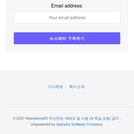
Email address:
기사제보
회사소개
© 2021
Newswave25 무단전재, 재배포 및 이용 (AI 학습 포함) 금지
-
empowered by
ApplaSo Software Company
.