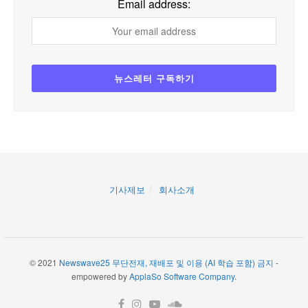
Email address:
기사제보
회사소개
© 2021
Newswave25 무단전재, 재배포 및 이용 (AI 학습 포함) 금지
-
empowered by
ApplaSo Software Company
.