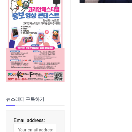
뉴스레터 구독하기
Email address: