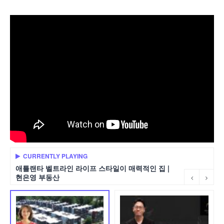
CURRENTLY PLAYING
애틀랜타 벨트라인 라이프 스타일이 매력적인 집 |
현은영 부동산