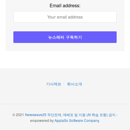
Email address:
기사제보
회사소개
© 2021
Newswave25 무단전재, 재배포 및 이용 (AI 학습 포함) 금지
-
empowered by
ApplaSo Software Company
.