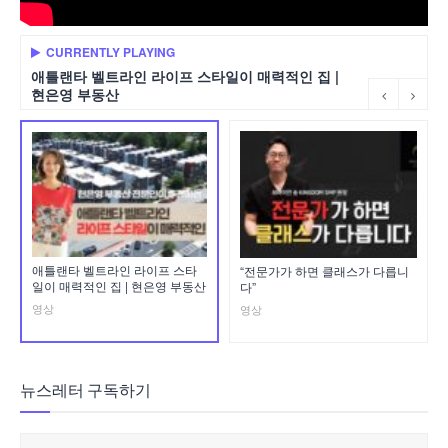
CURRENTLY PLAYING
애틀랜타 벨트라인 라이프 스타일이 매력적인 집 |
현은영 부동산
애틀랜타 벨트라인 라이프 스타
“전문가가 하면 클래스가 다릅니
일이 매력적인 집 | 현은영 부동산
다”
영상
영상
뉴스레터 구독하기