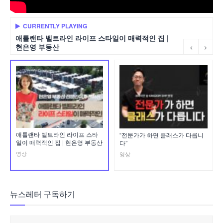
CURRENTLY PLAYING
애틀랜타 벨트라인 라이프 스타일이 매력적인 집 |
현은영 부동산
애틀랜타 벨트라인 라이프 스타
“전문가가 하면 클래스가 다릅니
일이 매력적인 집 | 현은영 부동산
다”
영상
영상
뉴스레터 구독하기