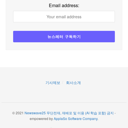
Email address:
기사제보
회사소개
© 2021
Newswave25 무단전재, 재배포 및 이용 (AI 학습 포함) 금지
-
empowered by
ApplaSo Software Company
.