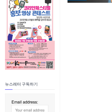
뉴스레터 구독하기
Email address: