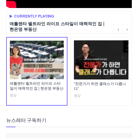
CURRENTLY PLAYING
애틀랜타 벨트라인 라이프 스타일이 매력적인 집 |
현은영 부동산
애틀랜타 벨트라인 라이프 스타
“전문가가 하면 클래스가 다릅니
일이 매력적인 집 | 현은영 부동산
다”
영상
영상
뉴스레터 구독하기