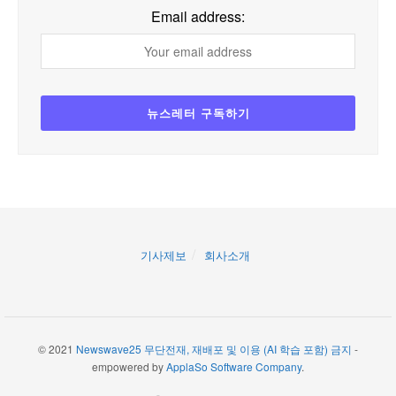
Email address:
기사제보
회사소개
© 2021
Newswave25 무단전재, 재배포 및 이용 (AI 학습 포함) 금지
-
empowered by
ApplaSo Software Company
.