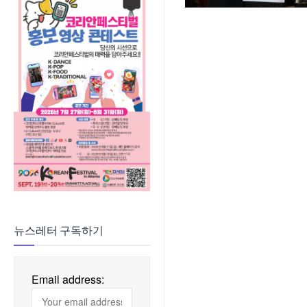
뉴스레터 구독하기
Email address: