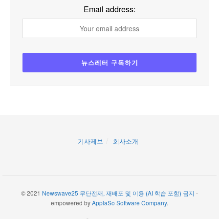
Email address:
기사제보
회사소개
© 2021
Newswave25 무단전재, 재배포 및 이용 (AI 학습 포함) 금지
-
empowered by
ApplaSo Software Company
.