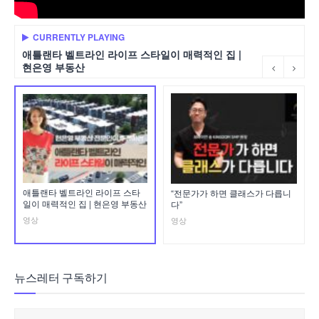
CURRENTLY PLAYING
애틀랜타 벨트라인 라이프 스타일이 매력적인 집 |
현은영 부동산
애틀랜타 벨트라인 라이프 스타
“전문가가 하면 클래스가 다릅니
일이 매력적인 집 | 현은영 부동산
다”
영상
영상
뉴스레터 구독하기