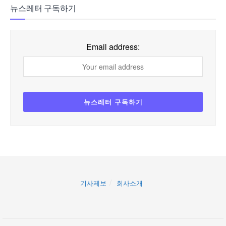
뉴스레터 구독하기
Email address:
기사제보
회사소개