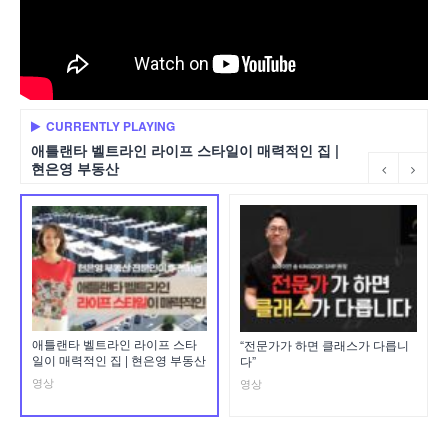
CURRENTLY PLAYING
애틀랜타 벨트라인 라이프 스타일이 매력적인 집 |
현은영 부동산
애틀랜타 벨트라인 라이프 스타
“전문가가 하면 클래스가 다릅니
일이 매력적인 집 | 현은영 부동산
다”
영상
영상