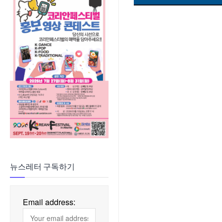
뉴스레터 구독하기
Email address: