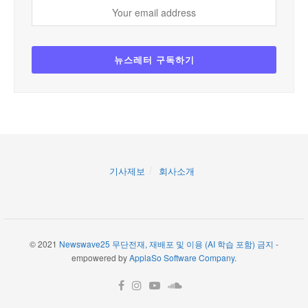
기사제보
회사소개
© 2021
Newswave25 무단전재, 재배포 및 이용 (AI 학습 포함) 금지
-
empowered by
ApplaSo Software Company
.