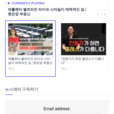
CURRENTLY PLAYING
애틀랜타 벨트라인 라이프 스타일이 매력적인 집 |
현은영 부동산
애틀랜타 벨트라인 라이프 스타
“전문가가 하면 클래스가 다릅니
일이 매력적인 집 | 현은영 부동산
다”
영상
영상
뉴스레터 구독하기
Email address: