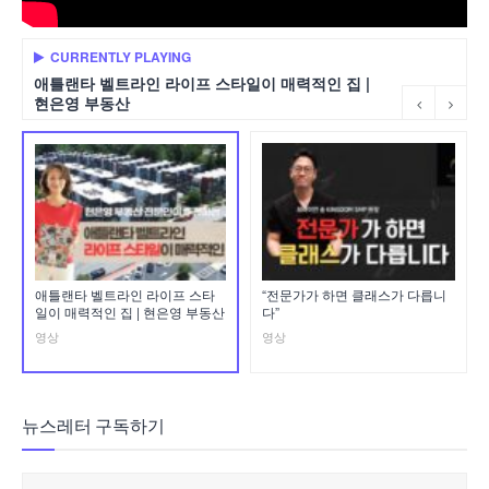
CURRENTLY PLAYING
애틀랜타 벨트라인 라이프 스타일이 매력적인 집 |
현은영 부동산
애틀랜타 벨트라인 라이프 스타
“전문가가 하면 클래스가 다릅니
일이 매력적인 집 | 현은영 부동산
다”
영상
영상
뉴스레터 구독하기