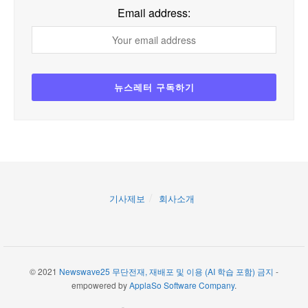
Email address:
기사제보
회사소개
© 2021
Newswave25 무단전재, 재배포 및 이용 (AI 학습 포함) 금지
-
empowered by
ApplaSo Software Company
.