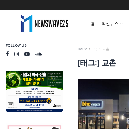
홈
최신뉴스
FOLLOW US
Home
Tag
교촌
[태그:]
교촌