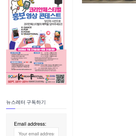
뉴스레터 구독하기
Email address: