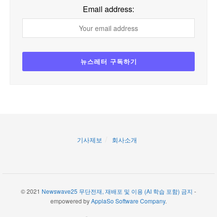
Email address:
기사제보
회사소개
© 2021
Newswave25 무단전재, 재배포 및 이용 (AI 학습 포함) 금지
-
empowered by
ApplaSo Software Company
.