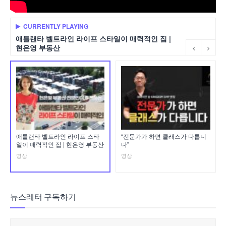
CURRENTLY PLAYING
애틀랜타 벨트라인 라이프 스타일이 매력적인 집 |
현은영 부동산
애틀랜타 벨트라인 라이프 스타
“전문가가 하면 클래스가 다릅니
일이 매력적인 집 | 현은영 부동산
다”
영상
영상
뉴스레터 구독하기