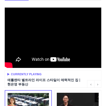
CURRENTLY PLAYING
애틀랜타 벨트라인 라이프 스타일이 매력적인 집 |
현은영 부동산