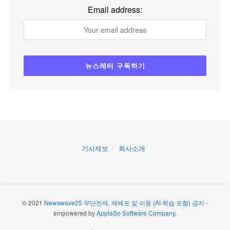
Email address:
기사제보
회사소개
© 2021
Newswave25 무단전재, 재배포 및 이용 (AI 학습 포함) 금지
-
empowered by
ApplaSo Software Company
.