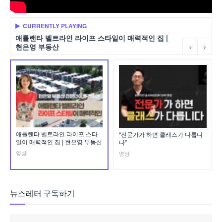
CURRENTLY PLAYING
애틀랜타 벨트라인 라이프 스타일이 매력적인 집 |
현은영 부동산
애틀랜타 벨트라인 라이프 스타
“전문가가 하면 클래스가 다릅니
일이 매력적인 집 | 현은영 부동산
다”
영상
영상
뉴스레터 구독하기