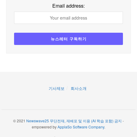
Email address:
기사제보
회사소개
© 2021
Newswave25 무단전재, 재배포 및 이용 (AI 학습 포함) 금지
-
empowered by
ApplaSo Software Company
.