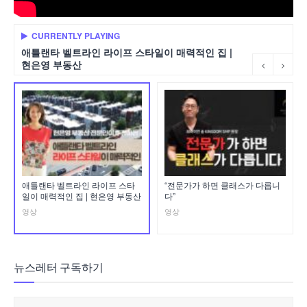
CURRENTLY PLAYING
애틀랜타 벨트라인 라이프 스타일이 매력적인 집 |
현은영 부동산
애틀랜타 벨트라인 라이프 스타
“전문가가 하면 클래스가 다릅니
일이 매력적인 집 | 현은영 부동산
다”
영상
영상
뉴스레터 구독하기