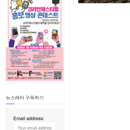
뉴스레터 구독하기
Email address: