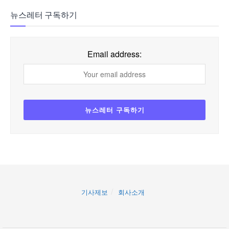
뉴스레터 구독하기
Email address:
기사제보
회사소개