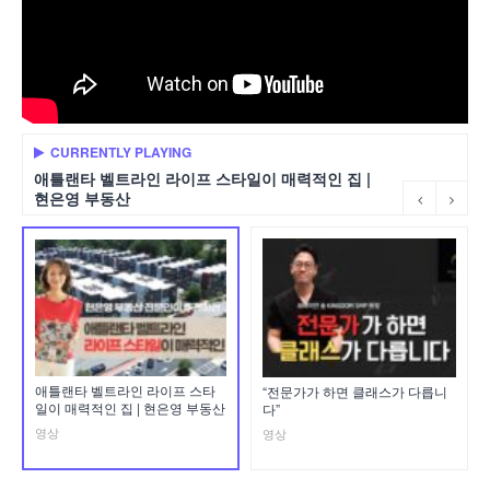
CURRENTLY PLAYING
애틀랜타 벨트라인 라이프 스타일이 매력적인 집 |
현은영 부동산
애틀랜타 벨트라인 라이프 스타
“전문가가 하면 클래스가 다릅니
일이 매력적인 집 | 현은영 부동산
다”
영상
영상