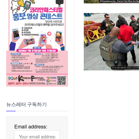
뉴스레터 구독하기
Email address: