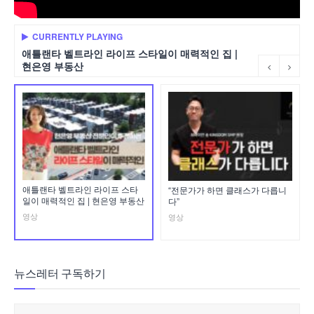
CURRENTLY PLAYING
애틀랜타 벨트라인 라이프 스타일이 매력적인 집 |
현은영 부동산
애틀랜타 벨트라인 라이프 스타
“전문가가 하면 클래스가 다릅니
일이 매력적인 집 | 현은영 부동산
다”
영상
영상
뉴스레터 구독하기