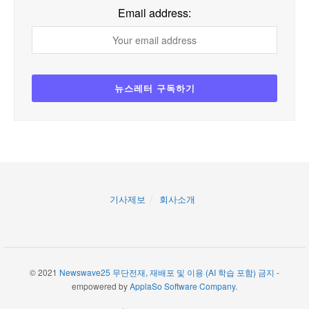
Email address:
기사제보
회사소개
© 2021
Newswave25 무단전재, 재배포 및 이용 (AI 학습 포함) 금지
-
empowered by
ApplaSo Software Company
.