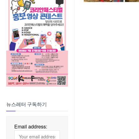
뉴스레터 구독하기
Email address: