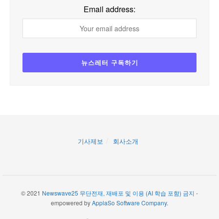
Email address:
기사제보
회사소개
© 2021
Newswave25 무단전재, 재배포 및 이용 (AI 학습 포함) 금지
-
empowered by
ApplaSo Software Company
.