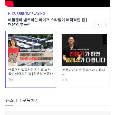
CURRENTLY PLAYING
애틀랜타 벨트라인 라이프 스타일이 매력적인 집 |
현은영 부동산
애틀랜타 벨트라인 라이프 스타
“전문가가 하면 클래스가 다릅니
일이 매력적인 집 | 현은영 부동산
다”
영상
영상
뉴스레터 구독하기