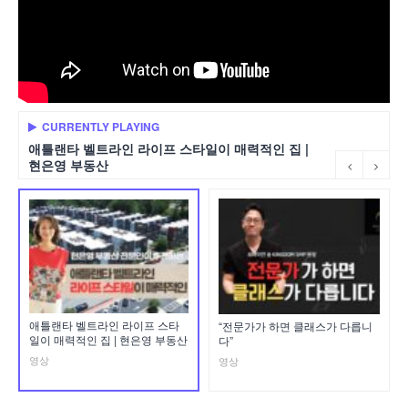
CURRENTLY PLAYING
애틀랜타 벨트라인 라이프 스타일이 매력적인 집 |
현은영 부동산
애틀랜타 벨트라인 라이프 스타
“전문가가 하면 클래스가 다릅니
일이 매력적인 집 | 현은영 부동산
다”
영상
영상