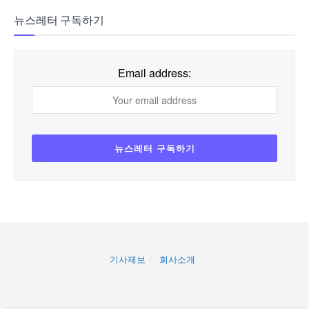
뉴스레터 구독하기
Email address:
기사제보
회사소개