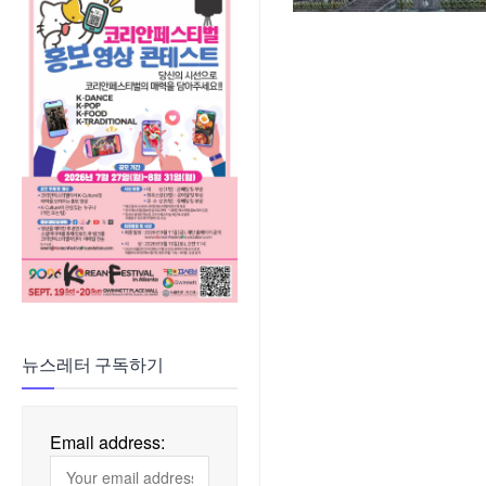
뉴스레터 구독하기
Email address: