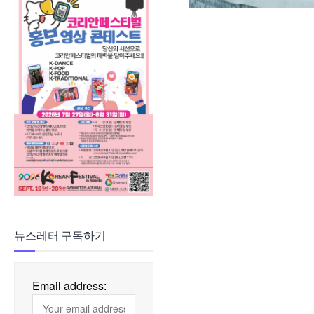
뉴스레터 구독하기
Email address: