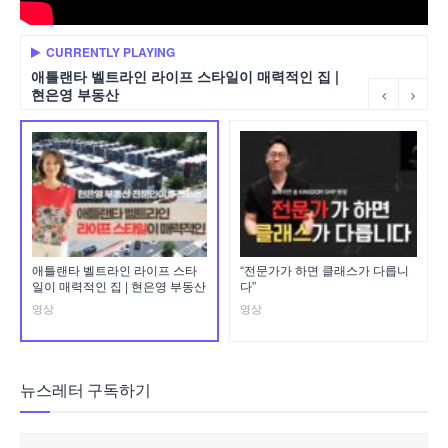
CURRENTLY PLAYING
애틀랜타 벨트라인 라이프 스타일이 매력적인 집 |
현은영 부동산
애틀랜타 벨트라인 라이프 스타
“전문가가 하면 클래스가 다릅니
일이 매력적인 집 | 현은영 부동산
다”
영상
영상
뉴스레터 구독하기