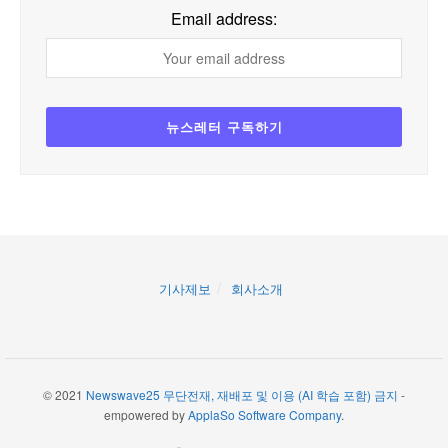
Email address:
기사제보
회사소개
© 2021
Newswave25 무단전재, 재배포 및 이용 (AI 학습 포함) 금지
-
empowered by
ApplaSo Software Company
.