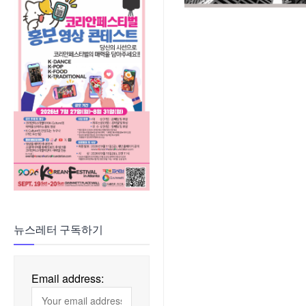
뉴스레터 구독하기
Email address: