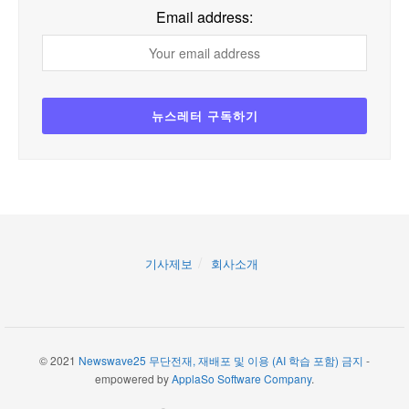
Email address:
기사제보
회사소개
© 2021
Newswave25 무단전재, 재배포 및 이용 (AI 학습 포함) 금지
-
empowered by
ApplaSo Software Company
.