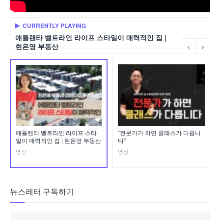
CURRENTLY PLAYING
애틀랜타 벨트라인 라이프 스타일이 매력적인 집 |
현은영 부동산
애틀랜타 벨트라인 라이프 스타
“전문가가 하면 클래스가 다릅니
일이 매력적인 집 | 현은영 부동산
다”
영상
영상
뉴스레터 구독하기