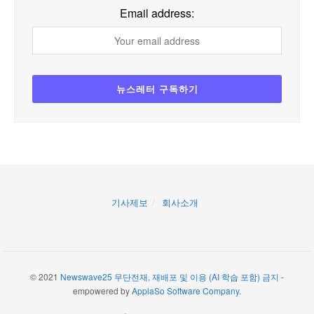
Email address:
기사제보
회사소개
© 2021
Newswave25 무단전재, 재배포 및 이용 (AI 학습 포함) 금지
-
empowered by
ApplaSo Software Company
.