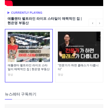
CURRENTLY PLAYING
애틀랜타 벨트라인 라이프 스타일이 매력적인 집 |
현은영 부동산
애틀랜타 벨트라인 라이프 스타
“전문가가 하면 클래스가 다릅니
일이 매력적인 집 | 현은영 부동산
다”
영상
영상
뉴스레터 구독하기