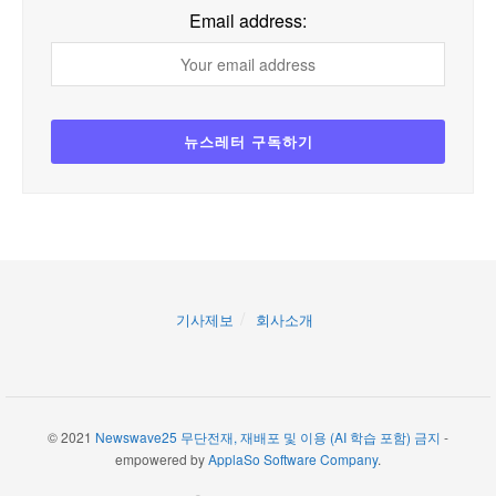
Email address:
기사제보
회사소개
© 2021
Newswave25 무단전재, 재배포 및 이용 (AI 학습 포함) 금지
-
empowered by
ApplaSo Software Company
.