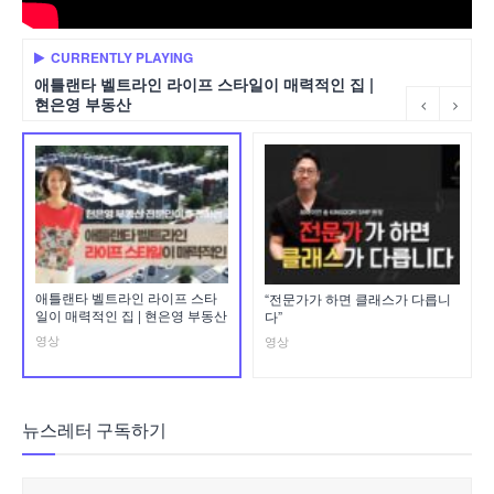
CURRENTLY PLAYING
애틀랜타 벨트라인 라이프 스타일이 매력적인 집 |
현은영 부동산
애틀랜타 벨트라인 라이프 스타
“전문가가 하면 클래스가 다릅니
일이 매력적인 집 | 현은영 부동산
다”
영상
영상
뉴스레터 구독하기