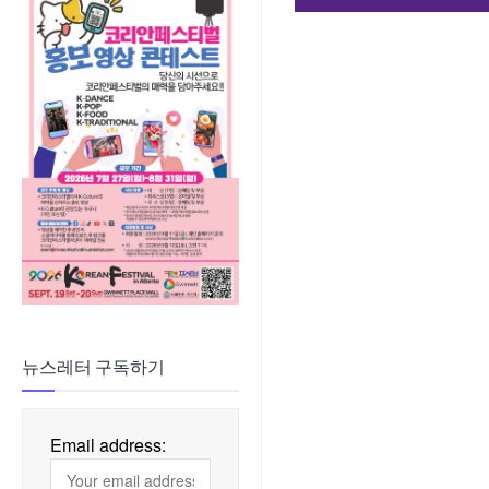
뉴스레터 구독하기
Email address: